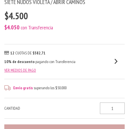
SIETE NUDOS VIOLETA / ABRIR CAMINOS
$4.500
$4.050
con
Transferencia
12
CUOTAS DE
$582,71
10% de descuento
pagando con Transferencia
VER MEDIOS DE PAGO
Envío gratis
superando los
$50.000
CANTIDAD