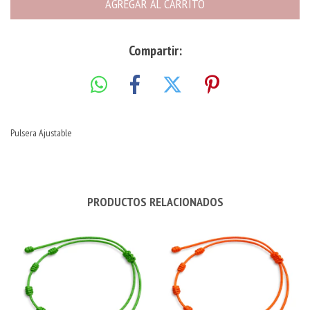
Compartir:
Pulsera Ajustable
PRODUCTOS RELACIONADOS