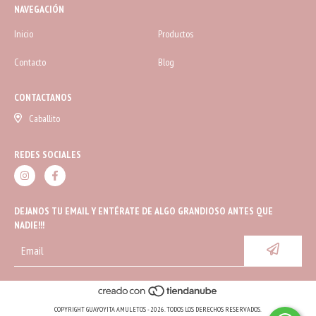
NAVEGACIÓN
Inicio
Productos
Contacto
Blog
CONTACTANOS
Caballito
REDES SOCIALES
DEJANOS TU EMAIL Y ENTÉRATE DE ALGO GRANDIOSO ANTES QUE
NADIE!!!
COPYRIGHT GUAYOYITA AMULETOS - 2026. TODOS LOS DERECHOS RESERVADOS.