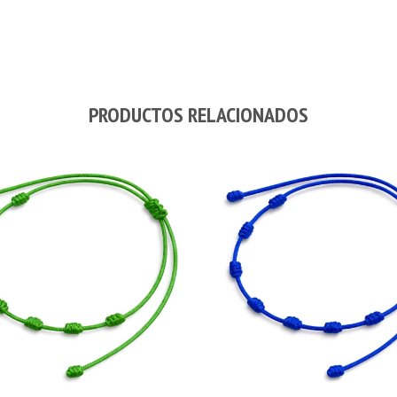
PRODUCTOS RELACIONADOS