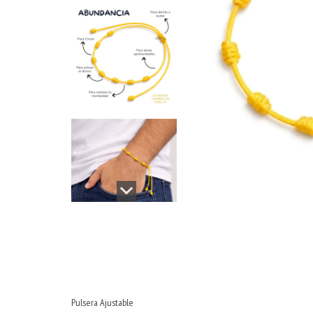
Pulsera Ajustable