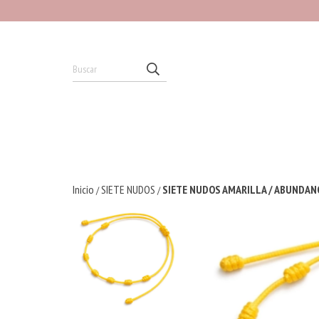
Inicio
SIETE NUDOS
SIETE NUDOS AMARILLA / ABUNDAN
/
/