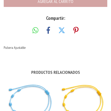
Compartir:
Pulsera Ajustable
PRODUCTOS RELACIONADOS