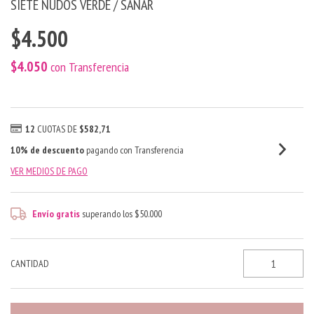
SIETE NUDOS VERDE / SANAR
$4.500
$4.050
con
Transferencia
12
CUOTAS DE
$582,71
10% de descuento
pagando con Transferencia
VER MEDIOS DE PAGO
Envío gratis
superando los
$50.000
CANTIDAD