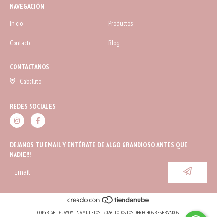
NAVEGACIÓN
Inicio
Productos
Contacto
Blog
CONTACTANOS
Caballito
REDES SOCIALES
DEJANOS TU EMAIL Y ENTÉRATE DE ALGO GRANDIOSO ANTES QUE
NADIE!!!
COPYRIGHT GUAYOYITA AMULETOS - 2026. TODOS LOS DERECHOS RESERVADOS.