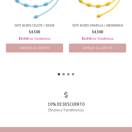
SIETE NUDOS CELESTE / SOLTAR
SIETE NUDOS AMARILLA / ABUNDANCIA
$4.500
$4.500
$4.050
con
Transferencia
$4.050
con
Transferencia
10% DE DESCUENTO
Efectivo y Transferencia