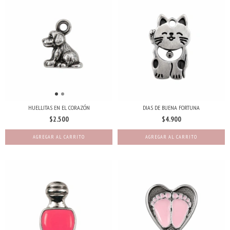
HUELLITAS EN EL CORAZÓN
DIAS DE BUENA FORTUNA
$2.500
$4.900