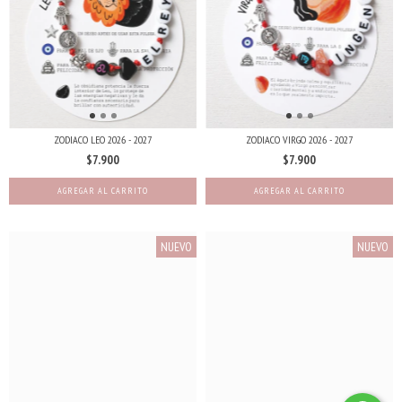
ZODIACO LEO 2026 - 2027
ZODIACO VIRGO 2026 - 2027
$7.900
$7.900
NUEVO
NUEVO