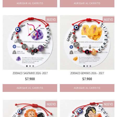
NUEVO
NUEVO
ZODIACO SAGITARIO 2026 -2027
ZODIACO GEMINIS 2026 - 2027
$7.900
$7.900
NUEVO
NUEVO