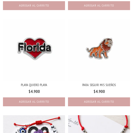
PLAYA QUIERO PLAYA
PARA SEGUIR MIS SUEÑOS
$4.900
$4.900