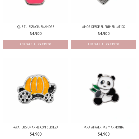
QUE TU ESENCIA ENAMORE
AMOR DESDE EL PRIMER LATIDO
$4.900
$4.900
PARA ILUSIONARME CON CERTEZA
PARA ATRAER PAZ Y ARMONIA
$4.900
$4.900