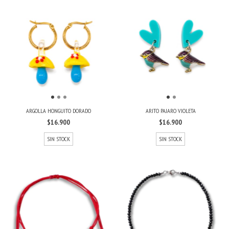
ARGOLLA HONGUITO DORADO
ARITO PAJARO VIOLETA
$16.900
$16.900
SIN STOCK
SIN STOCK