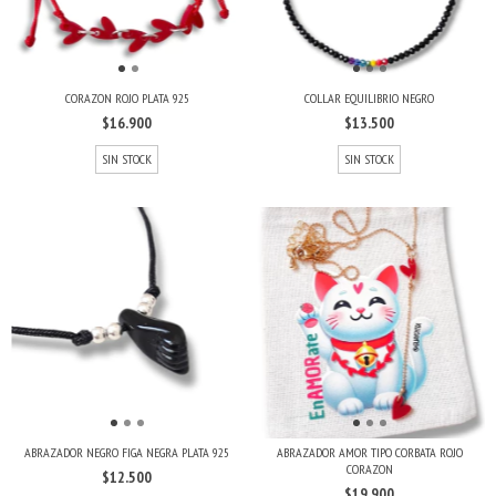
CORAZON ROJO PLATA 925
COLLAR EQUILIBRIO NEGRO
$16.900
$13.500
SIN STOCK
SIN STOCK
ABRAZADOR NEGRO FIGA NEGRA PLATA 925
ABRAZADOR AMOR TIPO CORBATA ROJO
CORAZON
$12.500
$19.900