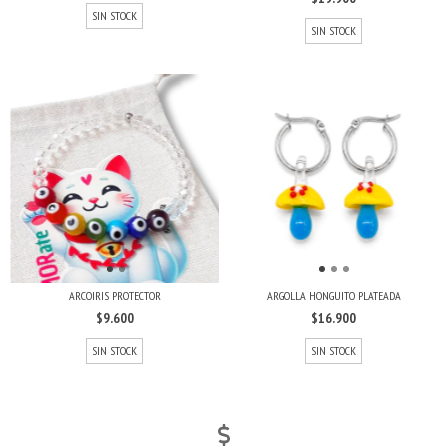
SIN STOCK
SIN STOCK
ARCOIRIS PROTECTOR
ARGOLLA HONGUITO PLATEADA
$9.600
$16.900
SIN STOCK
SIN STOCK