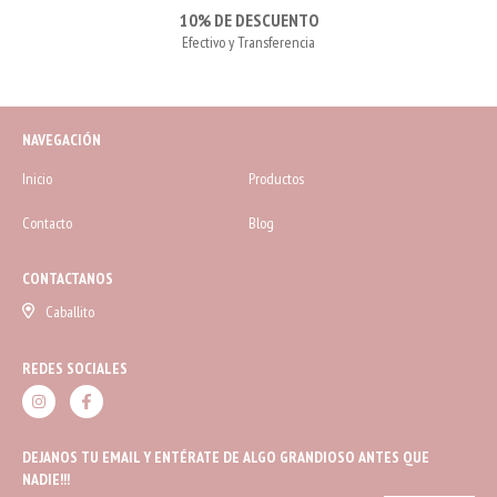
10% DE DESCUENTO
Efectivo y Transferencia
NAVEGACIÓN
Inicio
Productos
Contacto
Blog
CONTACTANOS
Caballito
REDES SOCIALES
DEJANOS TU EMAIL Y ENTÉRATE DE ALGO GRANDIOSO ANTES QUE
NADIE!!!