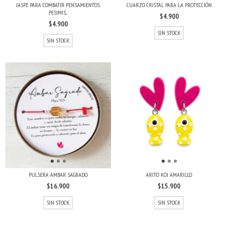
JASPE PARA COMBATIR PENSAMIENTOS
CUARZO CRISTAL PARA LA PROTECCIÓN
PESIMIS...
$4.900
$4.900
SIN STOCK
SIN STOCK
PULSERA AMBAR SAGRADO
ARITO KOI AMARILLO
$16.900
$15.900
SIN STOCK
SIN STOCK