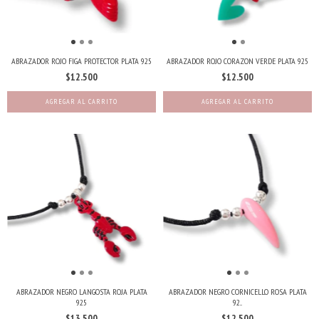
ABRAZADOR ROJO FIGA PROTECTOR PLATA 925
ABRAZADOR ROJO CORAZON VERDE PLATA 925
$12.500
$12.500
ABRAZADOR NEGRO LANGOSTA ROJA PLATA
ABRAZADOR NEGRO CORNICELLO ROSA PLATA
925
92...
$13.500
$12.500