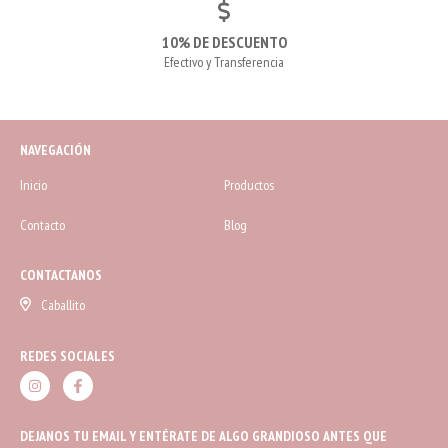
10% DE DESCUENTO
Efectivo y Transferencia
NAVEGACIÓN
Inicio
Productos
Contacto
Blog
CONTACTANOS
Caballito
REDES SOCIALES
DEJANOS TU EMAIL Y ENTÉRATE DE ALGO GRANDIOSO ANTES QUE