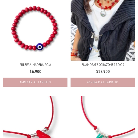
PULSERA MADERA ROJA
ENAMORATE CORAZONES ROJOS
$6.900
$17.900