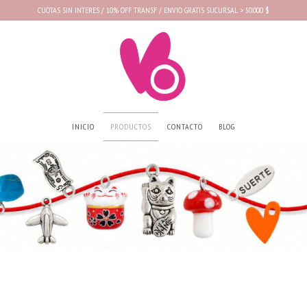
CUOTAS SIN INTERES / 10% OFF TRANSF / ENVIO GRATIS SUCURSAL > 50.000 $
INICIO
PRODUCTOS
CONTACTO
BLOG