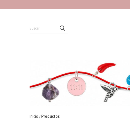
Inicio
Productos
/