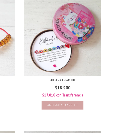
PULSERA ESTAMBUL
$18.900
$17.010
con
Transferencia