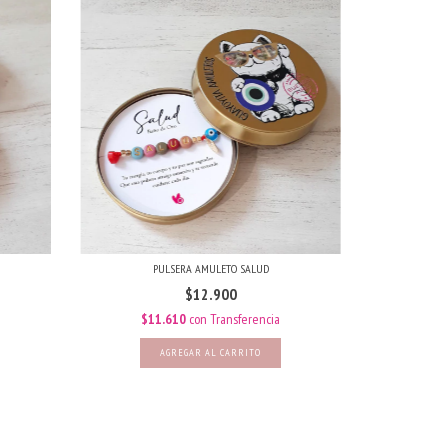
PULSERA AMULETO SALUD
$12.900
$11.610
con
Transferencia