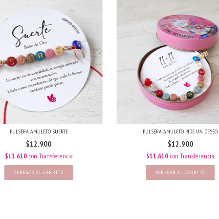
PULSERA AMULETO SUERTE
PULSERA AMULETO PIDE UN DESEO
$12.900
$12.900
$11.610
con
Transferencia
$11.610
con
Transferencia