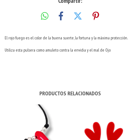
Compartir:
El rojo fuego es el color de la buena suerte, la fortuna y la máxima protección.
Utiliza esta pulsera como amuleto contra la envidia y el mal de Ojo
PRODUCTOS RELACIONADOS