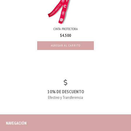
CINTA PROTECTORA
$4.500
10% DE DESCUENTO
Efectivo y Transferencia
NAVEGACIÓN