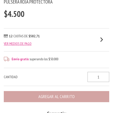
PULSERA ROJA PROTECTORA
$4.500
12
CUOTAS DE
$582,71
VER MEDIOS DE PAGO
Envío gratis
superando los
$50.000
CANTIDAD