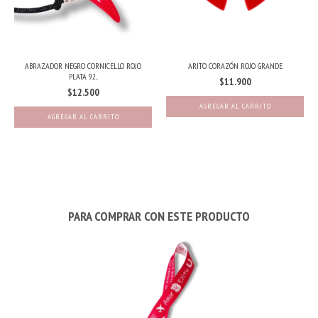
ABRAZADOR NEGRO CORNICELLO ROJO
ARITO CORAZÓN ROJO GRANDE
PLATA 92...
$11.900
$12.500
PARA COMPRAR CON ESTE PRODUCTO