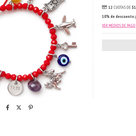
12
CUOTAS DE
$1
10% de descuento
p
VER MEDIOS DE PAGO