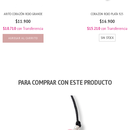
ARITO CORAZÓN ROJO GRANDE
CORAZON ROJO PLATA 925
$11.900
$16.900
$10.710
con
Transferencia
$15.210
con
Transferencia
SIN STOCK
PARA COMPRAR CON ESTE PRODUCTO