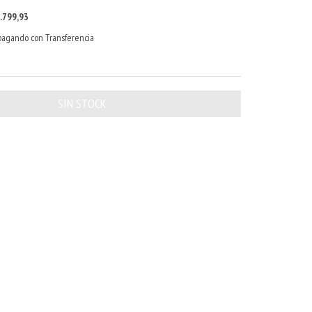
.799,93
agando con Transferencia