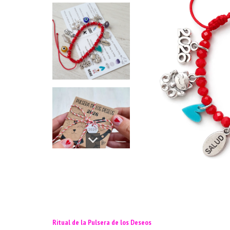
Ritual de la Pulsera de los Deseos