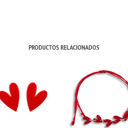
PRODUCTOS RELACIONADOS