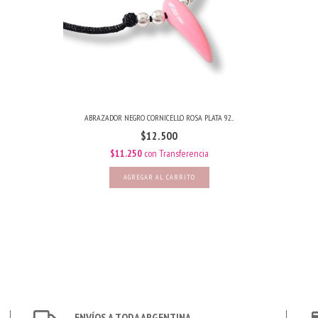
ABRAZADOR NEGRO CORNICELLO ROSA PLATA 92...
$12.500
$11.250
con
Transferencia
ENVÍOS A TODA ARGENTINA