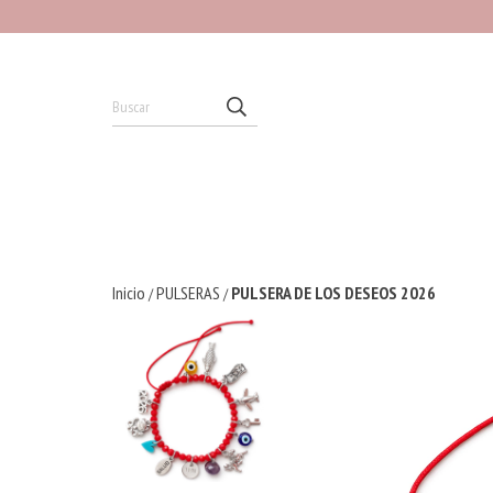
Inicio
PULSERAS
PULSERA DE LOS DESEOS 2026
/
/