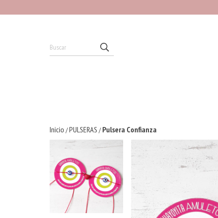
Inicio
PULSERAS
Pulsera Confianza
/
/