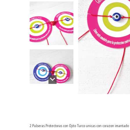
2 Pulseras Protectoras con Ojito Turco unicas con corazon imantado