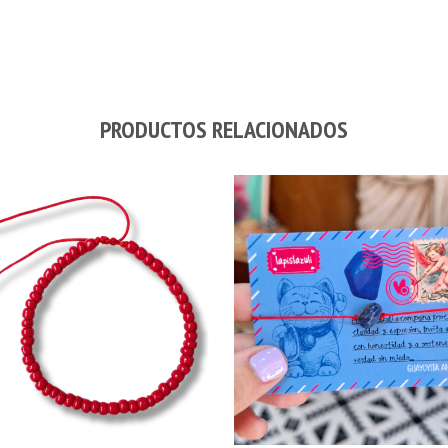
PRODUCTOS RELACIONADOS