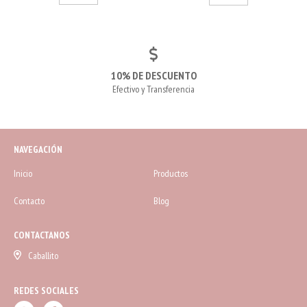
10% DE DESCUENTO
Efectivo y Transferencia
NAVEGACIÓN
Inicio
Productos
Contacto
Blog
CONTACTANOS
Caballito
REDES SOCIALES