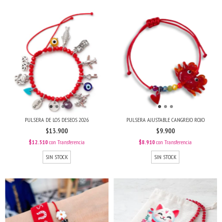
PULSERA DE LOS DESEOS 2026
PULSERA AJUSTABLE CANGREJO ROJO
$13.900
$9.900
$12.510
con
Transferencia
$8.910
con
Transferencia
SIN STOCK
SIN STOCK