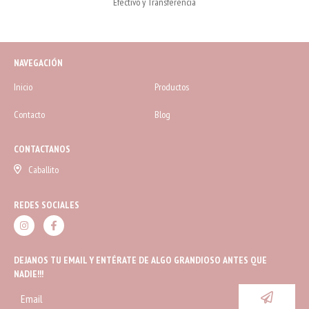
Efectivo y Transferencia
NAVEGACIÓN
Inicio
Productos
Contacto
Blog
CONTACTANOS
Caballito
REDES SOCIALES
DEJANOS TU EMAIL Y ENTÉRATE DE ALGO GRANDIOSO ANTES QUE
NADIE!!!