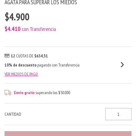
AGATA PARA SUPERAR LOS MIEDOS
$4.900
$4.410
con
Transferencia
12
CUOTAS DE
$634,51
10% de descuento
pagando con Transferencia
VER MEDIOS DE PAGO
Envío gratis
superando los
$50.000
CANTIDAD