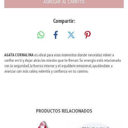
Compartir:
AGATA CORNALINA
es ideal para esos momentos donde necesitas volver a
confiar en ti y dejar atrás los miedos que te frenan. Su energía está relacionada
con la seguridad, la fuerza interior y el equilibrio emocional, ayudándote a
avanzar con más calma, valentía y confianza en tu camino.
PRODUCTOS RELACIONADOS